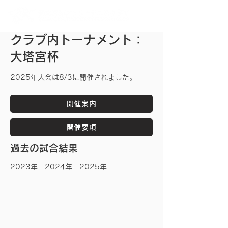
クラブ内トーナメント：
大塔宮杯
​2025年大会は8/3に開催されました。
開催案内
開催要項
過去の試合結果
2023年
2024年
2025年