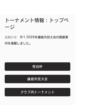
トーナメント情報：トップペ
ージ
お知らせ
8/1 2026年鎌倉市民大会の開催案
内を掲載しました。
熊谷杯
鎌倉市民大会
クラブ内トーナメント