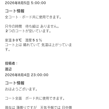
2026年8月5日 5:00:00
コート情報
全コート・ボード共に使用できます。
只今の時間 待ち組は ありません。
２つのコートが空いています。
室温３０℃ 湿度５１％
コート上は 晴れていて 気温は上がっていま
す。
投稿者：
渡辺
2026年8月4日 23:00:00
コート情報
おはようございます。
コート全面 ボード共に使用できます。
現在は 薄曇りですが 天気予報では 日中曇