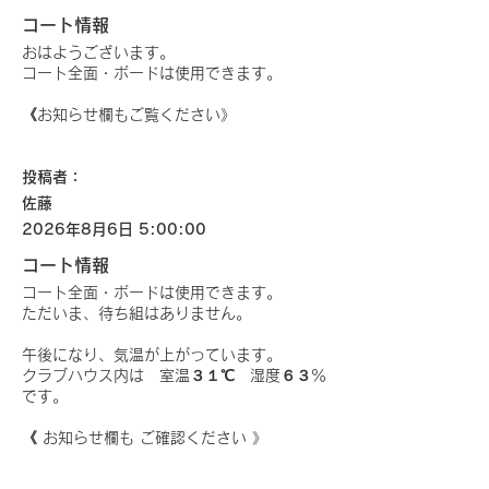
コート情報
おはようございます。
コート全面・ボードは使用できます。
《お知らせ欄もご覧ください》
投稿者：
佐藤
2026年8月6日 5:00:00
コート情報
コート全面・ボードは使用できます。
ただいま、待ち組はありません。
午後になり、気温が上がっています。
クラブハウス内は 室温３１℃ 湿度６３％
です。
《 お知らせ欄も ご確認ください 》