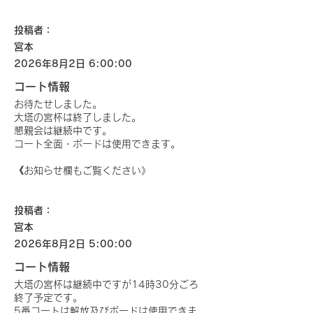
投稿者：
宮本
2026年8月2日 6:00:00
コート情報
お待たせしました。
大塔の宮杯は終了しました。
懇親会は継続中です。
コート全面・ボードは使用できます。
《お知らせ欄もご覧ください》
投稿者：
宮本
2026年8月2日 5:00:00
コート情報
大塔の宮杯は継続中ですが14時30分ごろ
終了予定です。
5番コートは解放及びボードは使用できま