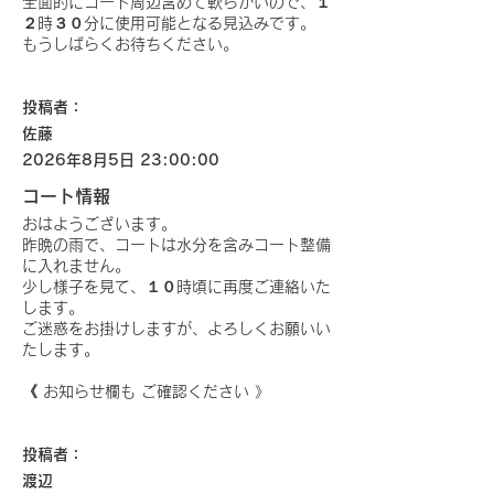
全面的にコート周辺含めて軟らかいので、１
２時３０分に使用可能となる見込みです。
もうしばらくお待ちください。
投稿者：
佐藤
2026年8月5日 23:00:00
コート情報
おはようございます。
昨晩の雨で、コートは水分を含みコート整備
に入れません。
少し様子を見て、１０時頃に再度ご連絡いた
します。
ご迷惑をお掛けしますが、よろしくお願いい
たします。
《 お知らせ欄も ご確認ください 》
投稿者：
渡辺