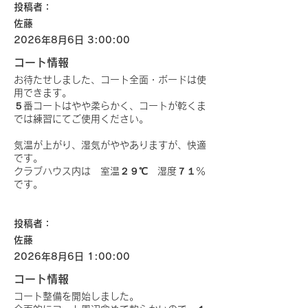
投稿者：
佐藤
2026年8月6日 3:00:00
コート情報
お待たせしました、コート全面・ボードは使
用できます。
５番コートはやや柔らかく、コートが乾くま
では練習にてご使用ください。
気温が上がり、湿気がややありますが、快適
です。
クラブハウス内は 室温２９℃ 湿度７１％
です。
投稿者：
佐藤
2026年8月6日 1:00:00
コート情報
コート整備を開始しました。